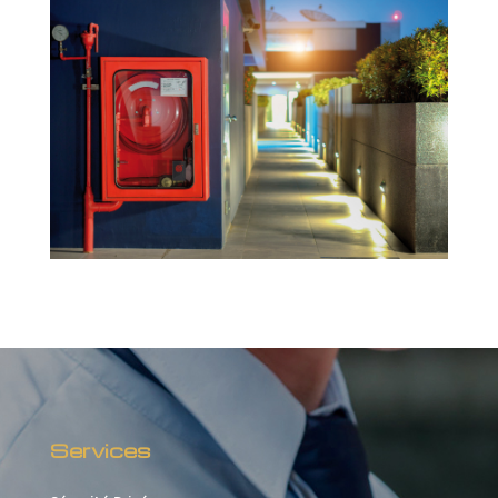
Services