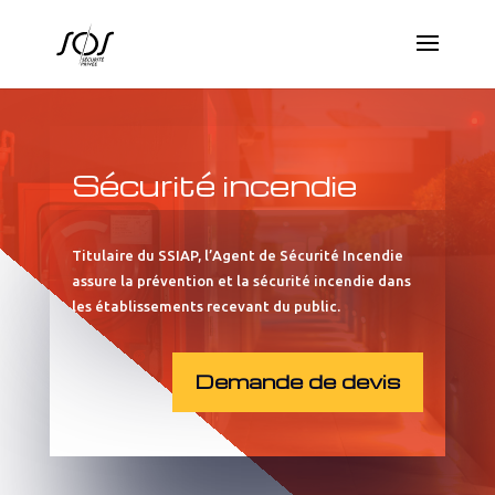
Sécurité incendie
Titulaire du SSIAP, l’Agent de Sécurité Incendie
assure la prévention et la sécurité incendie dans
les établissements recevant du public.
Demande de devis