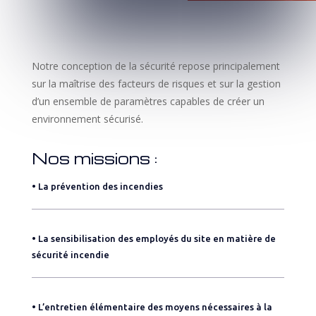
Notre conception de la sécurité repose principalement
sur la maîtrise des facteurs de risques et sur la gestion
d’un ensemble de paramètres capables de créer un
environnement sécurisé.
Nos missions :
• La prévention des incendies
• La sensibilisation des employés du site en matière de
sécurité incendie
• L’entretien élémentaire des moyens nécessaires à la