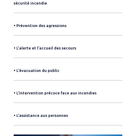
sécurité incendie
• Prévention des agressions
• L’alerte et l’accueil des secours
• L’évacuation du public
• L’intervention précoce face aux incendies
• L’assistance aux personnes